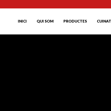
INICI
QUI SOM
PRODUCTES
CUINA