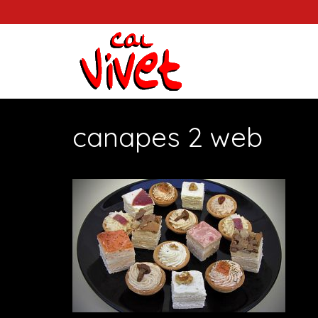
canapes 2 web