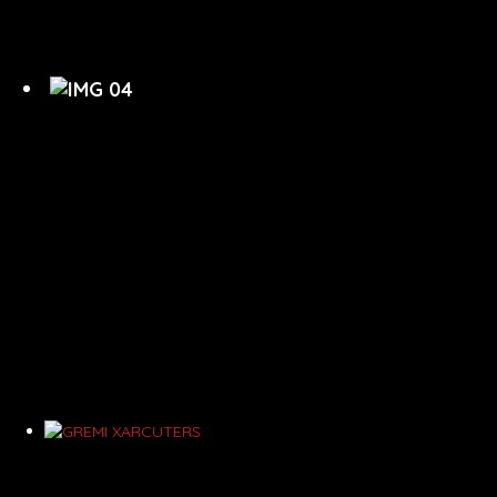
BACALLÀ