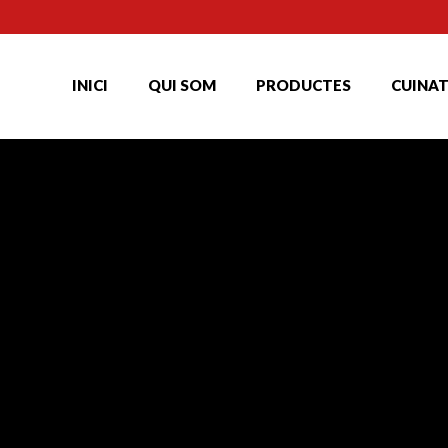
INICI
QUI SOM
PRODUCTES
CUINA