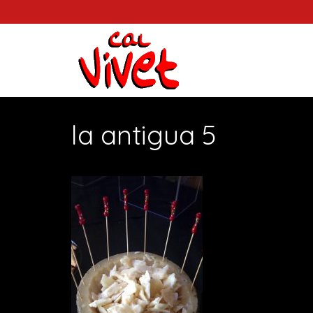
la antigua 5