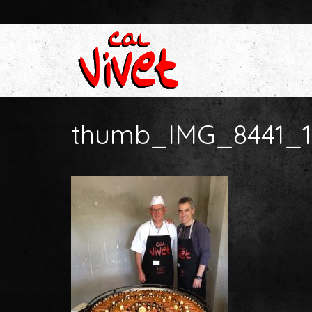
thumb_IMG_8441_1