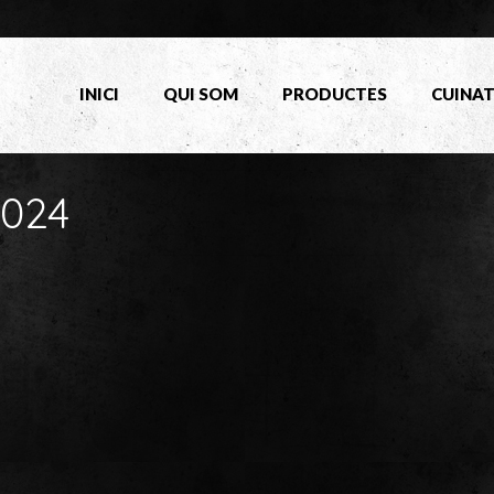
INICI
QUI SOM
PRODUCTES
CUINA
024