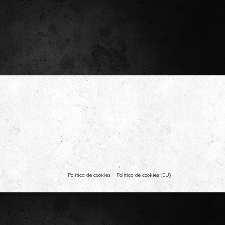
Política de cookies
Política de cookies (EU)