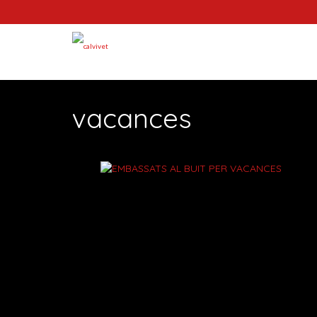
vacances